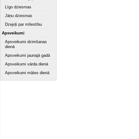
Līgo dziesmas
Jāņu dziesmas
Dzejoļi par mīlestību
Apsveikumi
Apsveikumi dzimšanas
dienā
Apsveikumi jaunajā gadā
Apsveikumi vārda dienā
Apsveikumi mātes dienā