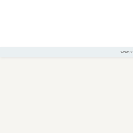
www.pan