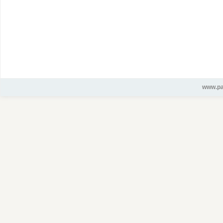
www.pan