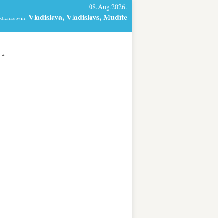
08.Aug.2026.
Vladislava, Vladislavs, Mudīte
dienas svin:
.